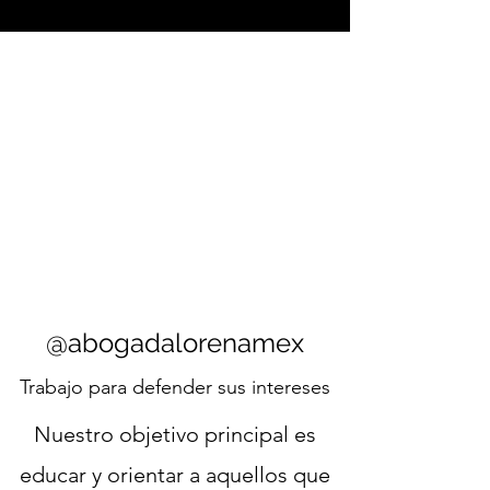
@abogadalorenamex
Trabajo para defender sus intereses
Nuestro objetivo principal es
educar y orientar a aquellos que