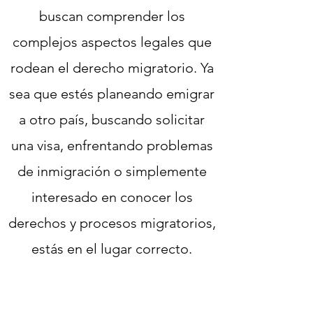
buscan comprender los
complejos aspectos legales que
rodean el derecho migratorio. Ya
sea que estés planeando emigrar
a otro país, buscando solicitar
una visa, enfrentando problemas
de inmigración o simplemente
interesado en conocer los
derechos y procesos migratorios,
estás en el lugar correcto.