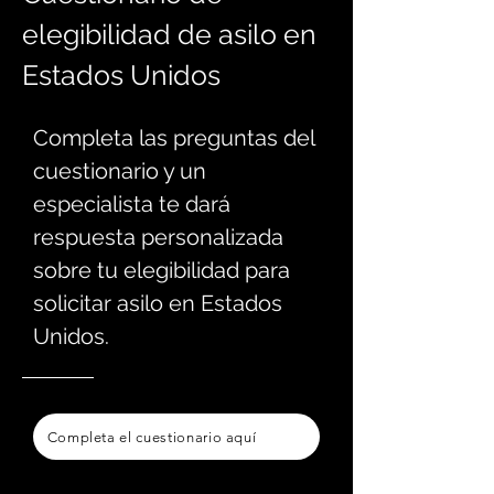
elegibilidad de asilo en
Estados Unidos
Completa las preguntas del
cuestionario y un
especialista te dará
respuesta personalizada
sobre tu elegi
bilidad para
solicitar asilo en Estados
Unidos.
Completa el cuestionario aquí