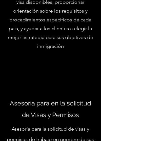
visa disponibles, proporcionar
orientación sobre los requisitos y
procedimientos específicos de cada
país, y ayudar a los clientes a elegir la
mejor estrategia para sus objetivos de
inmigración
Asesoria para en la solicitud
de Visas y Permisos
Asesoría para la solicitud de visas y
permisos de trabajo en nombre de sus