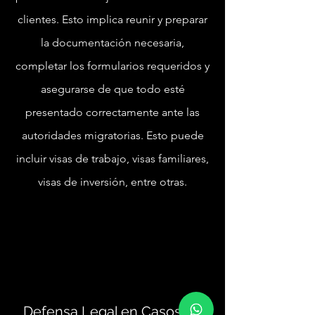
clientes. Esto implica reunir y preparar
la documentación necesaria,
completar los formularios requeridos y
asegurarse de que todo esté
presentado correctamente ante las
autoridades migratorias. Esto puede
incluir visas de trabajo, visas familiares,
visas de inversión, entre otras.
Defensa Legal en Casos de