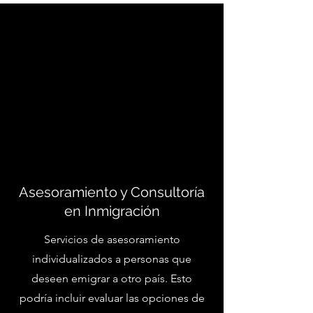
Mis servicios
Servicios legales y más.
Asesoramiento y Consultoría
en Inmigración
Servicios de asesoramiento
individualizados a personas que
deseen emigrar a otro país. Esto
podría incluir evaluar las opciones de