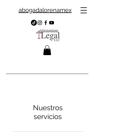
abogadalorenamex
Nuestros
servicios